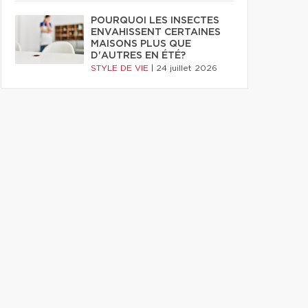
POURQUOI LES INSECTES
ENVAHISSENT CERTAINES
MAISONS PLUS QUE
D'AUTRES EN ÉTÉ?
STYLE DE VIE
|
24 juillet 2026