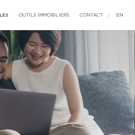
LES
OUTILS IMMOBILIERS
CONTACT
EN