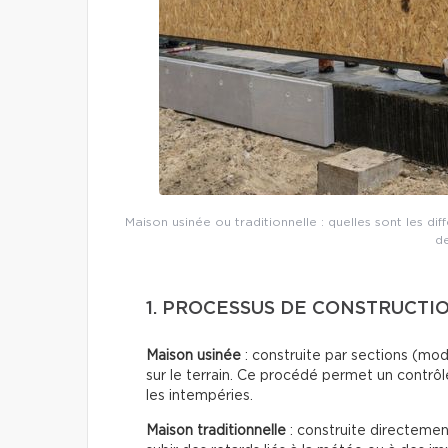
Maison usinée ou traditionnelle : quelles sont les di
de
1. PROCESSUS DE CONSTRUCTIO
Maison usinée
: construite par sections (mo
sur le terrain. Ce procédé permet un contrôl
les intempéries.
Maison traditionnelle
: construite directement