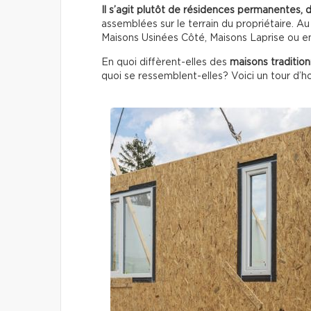
Il s’agit plutôt de résidences permanentes, 
assemblées sur le terrain du propriétaire. A
Maisons Usinées Côté, Maisons Laprise ou e
En quoi diffèrent-elles des
maisons tradition
quoi se ressemblent-elles? Voici un tour d’ho