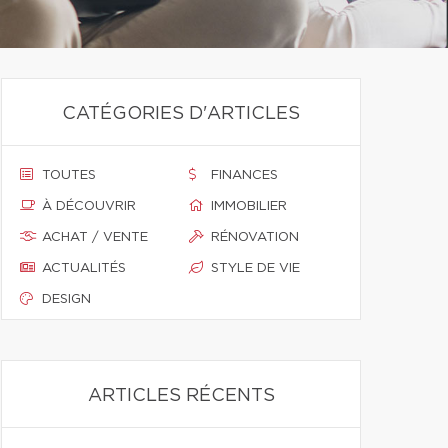
CATÉGORIES D'ARTICLES
TOUTES
FINANCES
À DÉCOUVRIR
IMMOBILIER
ACHAT / VENTE
RÉNOVATION
ACTUALITÉS
STYLE DE VIE
DESIGN
ARTICLES RÉCENTS