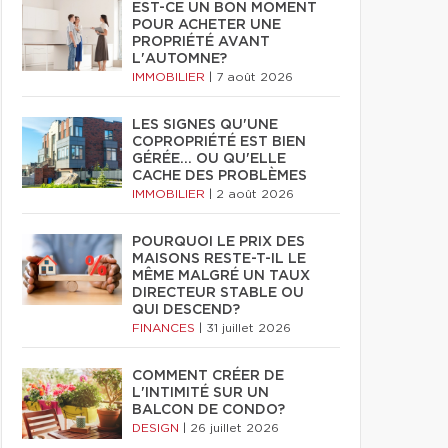
EST-CE UN BON MOMENT
POUR ACHETER UNE
PROPRIÉTÉ AVANT
L'AUTOMNE?
IMMOBILIER
|
7 août 2026
LES SIGNES QU'UNE
COPROPRIÉTÉ EST BIEN
GÉRÉE… OU QU'ELLE
CACHE DES PROBLÈMES
IMMOBILIER
|
2 août 2026
POURQUOI LE PRIX DES
MAISONS RESTE-T-IL LE
MÊME MALGRÉ UN TAUX
DIRECTEUR STABLE OU
QUI DESCEND?
FINANCES
|
31 juillet 2026
COMMENT CRÉER DE
L'INTIMITÉ SUR UN
BALCON DE CONDO?
DESIGN
|
26 juillet 2026