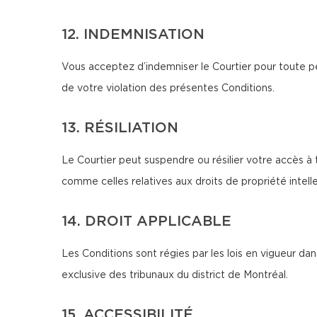
12. INDEMNISATION
Vous acceptez d’indemniser le Courtier pour toute pe
de votre violation des présentes Conditions.
13. RÉSILIATION
Le Courtier peut suspendre ou résilier votre accès à 
comme celles relatives aux droits de propriété intellec
14. DROIT APPLICABLE
Les Conditions sont régies par les lois en vigueur d
exclusive des tribunaux du district de Montréal.
15. ACCESSIBILITÉ