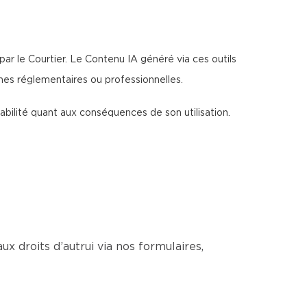
par le Courtier. Le Contenu IA généré via ces outils
rmes réglementaires ou professionnelles.
sabilité quant aux conséquences de son utilisation.
ux droits d’autrui via nos formulaires,