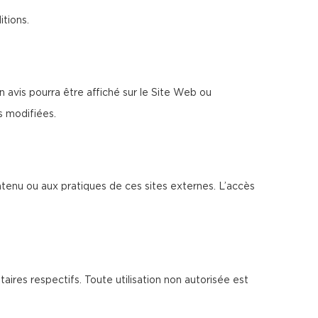
itions.
 avis pourra être affiché sur le Site Web ou
s modifiées.
ntenu ou aux pratiques de ces sites externes. L’accès
taires respectifs. Toute utilisation non autorisée est