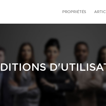
PROPRIÉTÉS
ARTIC
DITIONS D'UTILISA