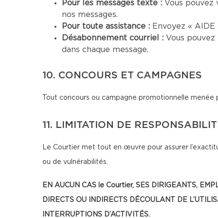
Pour les messages texte :
Vous pouvez 
nos messages.
Pour toute assistance :
Envoyez « AIDE »
Désabonnement courriel :
Vous pouvez 
dans chaque message.
10. CONCOURS ET CAMPAGNES
Tout concours ou campagne promotionnelle menée par 
11. LIMITATION DE RESPONSABILI
Le Courtier met tout en œuvre pour assurer l’exactitu
ou de vulnérabilités.
EN AUCUN CAS le Courtier, SES DIRIGEANTS
DIRECTS OU INDIRECTS DÉCOULANT DE L’UTILI
INTERRUPTIONS D’ACTIVITÉS.