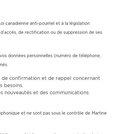
 canadienne anti-pourriel et à la législation
d’accès, de rectification ou de suppression de ses
e vos données personnelles (numéro de téléphone,
més.
 de confirmation et de rappel concernant
s besoins.
es nouveautés et des communications
léphonique et ne sont pas sous le contrôle de Martine