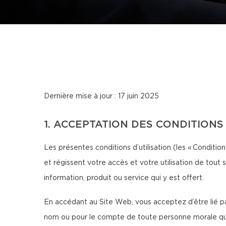
Dernière mise à jour : 17 juin 2025
1. ACCEPTATION DES CONDITIONS
Les présentes conditions d’utilisation (les « Conditions
et régissent votre accès et votre utilisation de tout 
information, produit ou service qui y est offert.
En accédant au Site Web, vous acceptez d’être lié par
nom ou pour le compte de toute personne morale que v