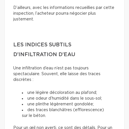
D’ailleurs, avec les informations recueillies par cette
inspection, l’acheteur pourra négocier plus
justement.
LES INDICES SUBTILS
D’INFILTRATION D’EAU
Une infiltration d’eau n’est pas toujours
spectaculaire. Souvent, elle laisse des traces
discrètes :
une légère décoloration au plafond;
une odeur d’humidité dans le sous-sol;
une plinthe légèrement gondolée;
des traces blanchâtres (efflorescence)
sur le béton.
Pour un œil non averti, ce sont des détails. Pour un