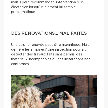
mais il peut recommander l’intervention d’un
électricien lorsqu’un élément lui semble
problématique.
DES RÉNOVATIONS… MAL FAITES
Une cuisine rénovée peut être magnifique. Mais
derrière les armoires? Une inspection pourrait
détecter des travaux faits sans permis, des
matériaux incompatibles ou des installations non
conformes.