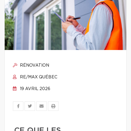
RÉNOVATION
RE/MAX QUÉBEC
19 AVRIL 2026
CE QUE LES