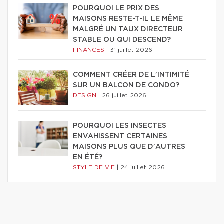
POURQUOI LE PRIX DES
MAISONS RESTE-T-IL LE MÊME
MALGRÉ UN TAUX DIRECTEUR
STABLE OU QUI DESCEND?
FINANCES
|
31 juillet 2026
COMMENT CRÉER DE L'INTIMITÉ
SUR UN BALCON DE CONDO?
DESIGN
|
26 juillet 2026
POURQUOI LES INSECTES
ENVAHISSENT CERTAINES
MAISONS PLUS QUE D'AUTRES
EN ÉTÉ?
STYLE DE VIE
|
24 juillet 2026