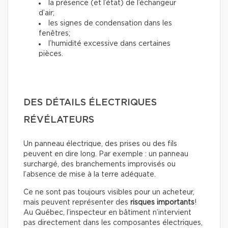
la présence (et l’état) de l’échangeur
d’air;
les signes de condensation dans les
fenêtres;
l’humidité excessive dans certaines
pièces.
DES DÉTAILS ÉLECTRIQUES
RÉVÉLATEURS
Un panneau électrique, des prises ou des fils
peuvent en dire long. Par exemple : un panneau
surchargé, des branchements improvisés ou
l’absence de mise à la terre adéquate.
Ce ne sont pas toujours visibles pour un acheteur,
mais peuvent représenter des
risques importants
!
Au Québec, l’inspecteur en bâtiment n’intervient
pas directement dans les composantes électriques,