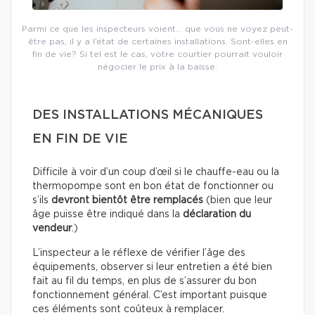
Parmi ce que les inspecteurs voient… que vous ne voyez peut-
être pas, il y a l’état de certaines installations. Sont-elles en
fin de vie? Si tel est le cas, votre courtier pourrait vouloir
négocier le prix à la baisse.
DES INSTALLATIONS MÉCANIQUES
EN FIN DE VIE
Difficile à voir d’un coup d’œil si le chauffe-eau ou la
thermopompe sont en bon état de fonctionner ou
s’ils
devront bientôt être remplacés
(bien que leur
âge puisse être indiqué dans la
déclaration du
vendeur
.)
L’inspecteur a le réflexe de vérifier l’âge des
équipements, observer si leur entretien a été bien
fait au fil du temps, en plus de s’assurer du bon
fonctionnement général. C’est important puisque
ces éléments sont coûteux à remplacer.