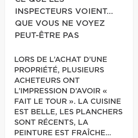
INSPECTEURS VOIENT…
QUE VOUS NE VOYEZ
PEUT-ÊTRE PAS
LORS DE L’ACHAT D’UNE
PROPRIÉTÉ, PLUSIEURS
ACHETEURS ONT
L’IMPRESSION D’AVOIR «
FAIT LE TOUR ». LA CUISINE
EST BELLE, LES PLANCHERS
SONT RÉCENTS, LA
PEINTURE EST FRAÎCHE…