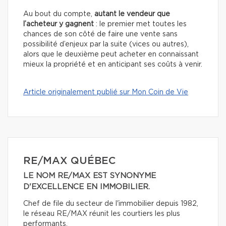
Au bout du compte,
autant le vendeur que
l’acheteur y gagnent
: le premier met toutes les
chances de son côté de faire une vente sans
possibilité d’enjeux par la suite (vices ou autres),
alors que le deuxième peut acheter en connaissant
mieux la propriété et en anticipant ses coûts à venir.
Article originalement publié sur Mon Coin de Vie
RE/MAX QUÉBEC
LE NOM RE/MAX EST SYNONYME
D'EXCELLENCE EN IMMOBILIER.
Chef de file du secteur de l'immobilier depuis 1982,
le réseau RE/MAX réunit les courtiers les plus
performants.