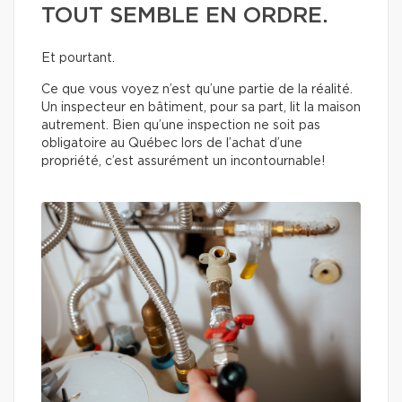
TOUT SEMBLE EN ORDRE.
Et pourtant.
Ce que vous voyez n’est qu’une partie de la réalité.
Un inspecteur en bâtiment, pour sa part, lit la maison
autrement. Bien qu’une inspection ne soit pas
obligatoire au Québec lors de l’achat d’une
propriété, c’est assurément un incontournable!