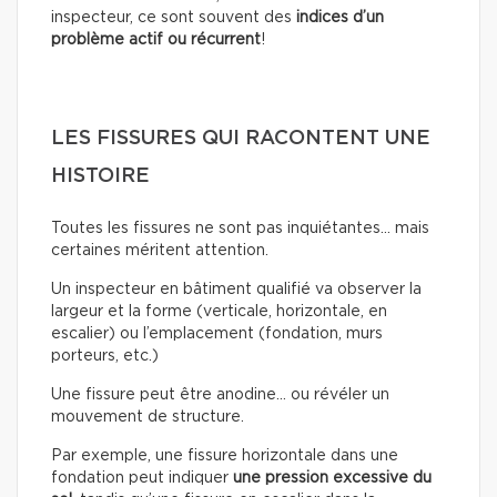
inspecteur, ce sont souvent des
indices d’un
problème actif ou récurrent
!
LES FISSURES QUI RACONTENT UNE
HISTOIRE
Toutes les fissures ne sont pas inquiétantes… mais
certaines méritent attention.
Un inspecteur en bâtiment qualifié va observer la
largeur et la forme (verticale, horizontale, en
escalier) ou l’emplacement (fondation, murs
porteurs, etc.)
Une fissure peut être anodine… ou révéler un
mouvement de structure.
Par exemple, une fissure horizontale dans une
fondation peut indiquer
une pression excessive du