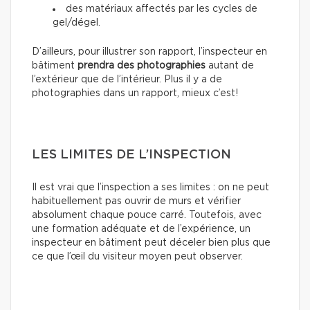
des matériaux affectés par les cycles de
gel/dégel.
D’ailleurs, pour illustrer son rapport, l’inspecteur en
bâtiment
prendra des photographies
autant de
l’extérieur que de l’intérieur. Plus il y a de
photographies dans un rapport, mieux c’est!
LES LIMITES DE L’INSPECTION
Il est vrai que l’inspection a ses limites : on ne peut
habituellement pas ouvrir de murs et vérifier
absolument chaque pouce carré. Toutefois, avec
une formation adéquate et de l’expérience, un
inspecteur en bâtiment peut déceler bien plus que
ce que l’œil du visiteur moyen peut observer.