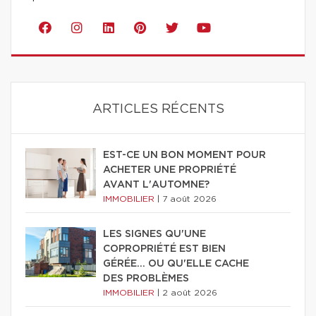
ARTICLES RÉCENTS
EST-CE UN BON MOMENT POUR
ACHETER UNE PROPRIÉTÉ
AVANT L'AUTOMNE?
IMMOBILIER
|
7 août 2026
LES SIGNES QU'UNE
COPROPRIÉTÉ EST BIEN
GÉRÉE… OU QU'ELLE CACHE
DES PROBLÈMES
IMMOBILIER
|
2 août 2026