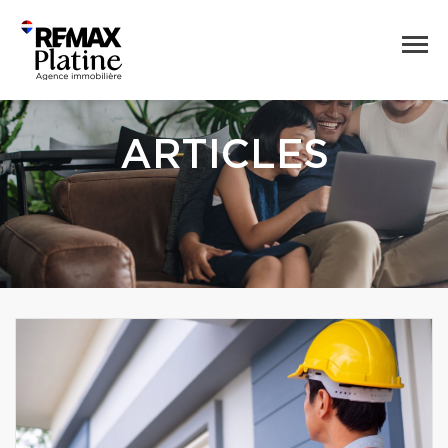
ARTICLES