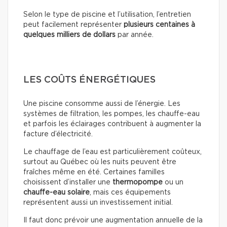
Selon le type de piscine et l’utilisation, l’entretien
peut facilement représenter
plusieurs centaines à
quelques milliers de dollars
par année.
LES COÛTS ÉNERGÉTIQUES
Une piscine consomme aussi de l’énergie. Les
systèmes de filtration, les pompes, les chauffe-eau
et parfois les éclairages contribuent à augmenter la
facture d’électricité.
Le chauffage de l’eau est particulièrement coûteux,
surtout au Québec où les nuits peuvent être
fraîches même en été. Certaines familles
choisissent d’installer une
thermopompe
ou un
chauffe-eau solaire
, mais ces équipements
représentent aussi un investissement initial.
Il faut donc prévoir une augmentation annuelle de la