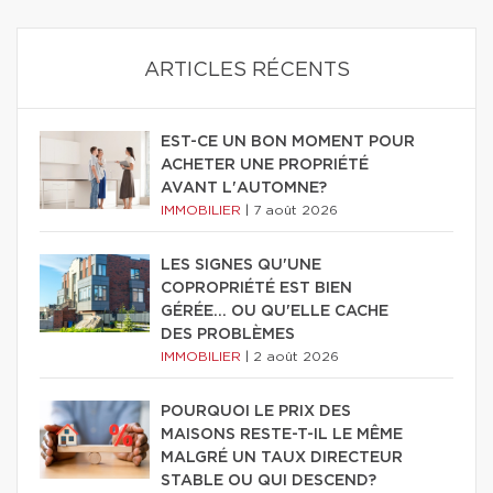
ARTICLES RÉCENTS
EST-CE UN BON MOMENT POUR
ACHETER UNE PROPRIÉTÉ
AVANT L'AUTOMNE?
IMMOBILIER
|
7 août 2026
LES SIGNES QU'UNE
COPROPRIÉTÉ EST BIEN
GÉRÉE… OU QU'ELLE CACHE
DES PROBLÈMES
IMMOBILIER
|
2 août 2026
POURQUOI LE PRIX DES
MAISONS RESTE-T-IL LE MÊME
MALGRÉ UN TAUX DIRECTEUR
STABLE OU QUI DESCEND?