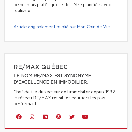
peine, mais plutôt qu’elle doit être planifiée avec
réalisme!
Article originalement publié sur Mon Coin de Vie
RE/MAX QUÉBEC
LE NOM RE/MAX EST SYNONYME
D'EXCELLENCE EN IMMOBILIER.
Chef de file du secteur de l'immobilier depuis 1982,
le réseau RE/MAX réunit les courtiers les plus
performants.