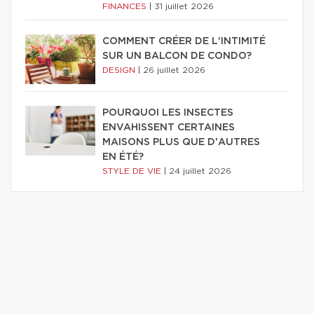
FINANCES
|
31 juillet 2026
COMMENT CRÉER DE L'INTIMITÉ
SUR UN BALCON DE CONDO?
DESIGN
|
26 juillet 2026
POURQUOI LES INSECTES
ENVAHISSENT CERTAINES
MAISONS PLUS QUE D'AUTRES
EN ÉTÉ?
STYLE DE VIE
|
24 juillet 2026