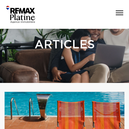
ARTICLES