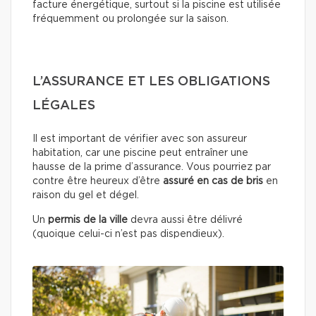
facture énergétique, surtout si la piscine est utilisée
fréquemment ou prolongée sur la saison.
L’ASSURANCE ET LES OBLIGATIONS
LÉGALES
Il est important de vérifier avec son assureur
habitation, car une piscine peut entraîner une
hausse de la prime d’assurance. Vous pourriez par
contre être heureux d’être
assuré en cas de bris
en
raison du gel et dégel.
Un
permis de la ville
devra aussi être délivré
(quoique celui-ci n’est pas dispendieux).