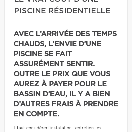
PISCINE RÉSIDENTIELLE
AVEC L’ARRIVÉE DES TEMPS
CHAUDS, L’ENVIE D’UNE
PISCINE SE FAIT
ASSURÉMENT SENTIR.
OUTRE LE PRIX QUE VOUS
AUREZ À PAYER POUR LE
BASSIN D’EAU, IL Y A BIEN
D’AUTRES FRAIS À PRENDRE
EN COMPTE.
Il faut considérer l’installation, l’entretien, les