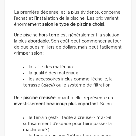
La première dépense, et la plus évidente, concerne
l’achat et l’installation de la piscine. Les prix varient
énormément
selon le type de piscine choisi
.
Une piscine
hors terre
est généralement la solution
la plus
abordable
. Son coût peut commencer autour
de quelques milliers de dollars, mais peut facilement
grimper selon :
la taille des matériaux
la qualité des matériaux
les accessoires inclus comme l’échelle, la
terrasse (
deck
) ou le système de filtration
Une
piscine creusée
, quant à elle, représente un
investissement beaucoup plus important
. Selon :
le terrain (est-il facile à creuser? Y a-t-il
suffisamment d’espace pour faire passer la
machinerie?)